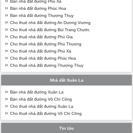
Bán nhà đất đường Phú Xá
Bán nhà đất đường Phúc Hoa
Bán nhà đất đường Thượng Thụy
Cho thuê nhà đất đường An Dương Vương
Cho thuê nhà đất đường Bùi Trang Chước
Cho thuê nhà đất đường Phú Gia
Cho thuê nhà đất đường Phú Thượng
Cho thuê nhà đất đường Phú Xá
Cho thuê nhà đất đường Phúc Hoa
Cho thuê nhà đất đường Thượng Thụy
Nhà đất Xuân La
Bán nhà đất đường Xuân La
Bán nhà đất đường Võ Chí Công
Cho thuê nhà đất đường Xuân La
Cho thuê nhà đất đường Võ Chí Công
Tin tức