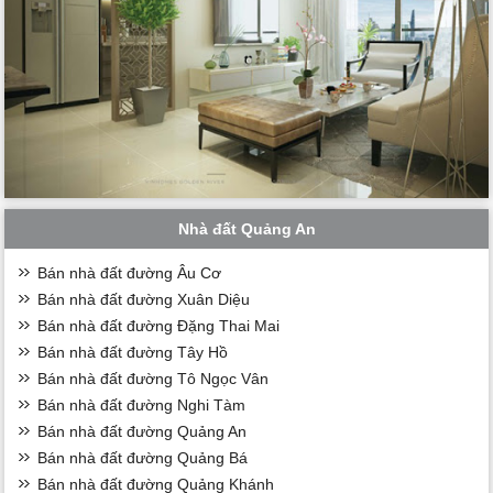
Nhà đất Quảng An
Bán nhà đất đường Âu Cơ
Bán nhà đất đường Xuân Diệu
Bán nhà đất đường Đặng Thai Mai
Bán nhà đất đường Tây Hồ
Bán nhà đất đường Tô Ngọc Vân
Bán nhà đất đường Nghi Tàm
Bán nhà đất đường Quảng An
Bán nhà đất đường Quảng Bá
Bán nhà đất đường Quảng Khánh