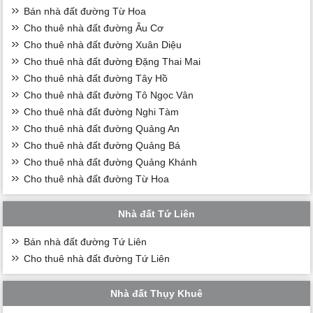
Bán nhà đất đường Từ Hoa
Cho thuê nhà đất đường Âu Cơ
Cho thuê nhà đất đường Xuân Diệu
Cho thuê nhà đất đường Đặng Thai Mai
Cho thuê nhà đất đường Tây Hồ
Cho thuê nhà đất đường Tô Ngọc Vân
Cho thuê nhà đất đường Nghi Tàm
Cho thuê nhà đất đường Quảng An
Cho thuê nhà đất đường Quảng Bá
Cho thuê nhà đất đường Quảng Khánh
Cho thuê nhà đất đường Từ Hoa
Nhà đất Tứ Liên
Bán nhà đất đường Tứ Liên
Cho thuê nhà đất đường Tứ Liên
Nhà đất Thụy Khuê