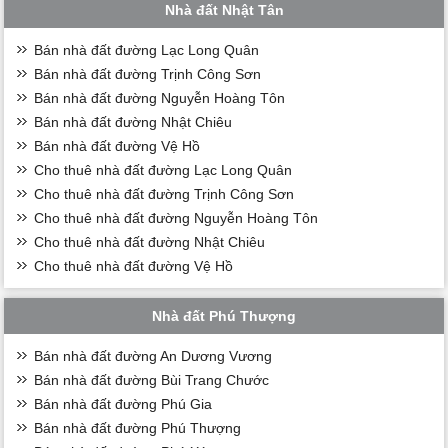
Nhà đất Nhật Tân
Bán nhà đất đường Lạc Long Quân
Bán nhà đất đường Trịnh Công Sơn
Bán nhà đất đường Nguyễn Hoàng Tôn
Bán nhà đất đường Nhật Chiêu
Bán nhà đất đường Vệ Hồ
Cho thuê nhà đất đường Lạc Long Quân
Cho thuê nhà đất đường Trịnh Công Sơn
Cho thuê nhà đất đường Nguyễn Hoàng Tôn
Cho thuê nhà đất đường Nhật Chiêu
Cho thuê nhà đất đường Vệ Hồ
Nhà đất Phú Thượng
Bán nhà đất đường An Dương Vương
Bán nhà đất đường Bùi Trang Chước
Bán nhà đất đường Phú Gia
Bán nhà đất đường Phú Thượng