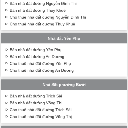
Bán nhà đất đường Nguyễn Đình Thi
Bán nhà đất đường Thụy Khuê
Cho thuê nhà đất đường Nguyễn Đình Thi
Cho thuê nhà đất đường Thụy Khuê
Nhà đất Yên Phụ
Bán nhà đất đường Yên Phụ
Bán nhà đất đường An Dương
Cho thuê nhà đất đường Yên Phụ
Cho thuê nhà đất đường An Dương
Nhà đất phường Bưởi
Bán nhà đất đường Trích Sài
Bán nhà đất đường Võng Thị
Cho thuê nhà đất đường Trích Sài
Cho thuê nhà đất đường Võng Thị